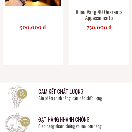
Rượu Vang 40 Quaranta
Appassimento
500,000 đ
750,000 đ
CAM KẾT CHẤT LƯỢNG
Sản phẩm chính hãng, đảm bảo chất lượng
ĐẶT HÀNG NHANH CHÓNG
Giao hàng nhanh chóng với mọi đơn hàng