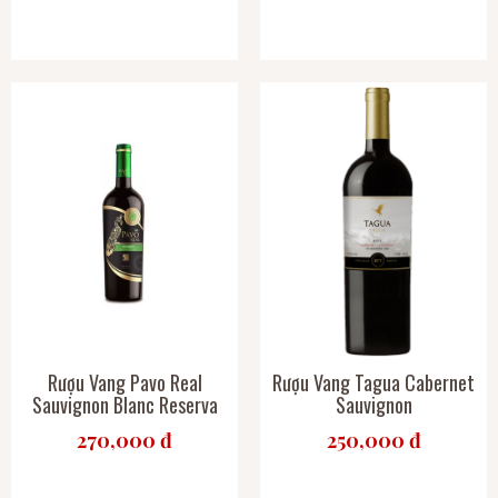
Rượu Vang Pavo Real
Rượu Vang Tagua Cabernet
Sauvignon Blanc Reserva
Sauvignon
270,000 đ
250,000 đ