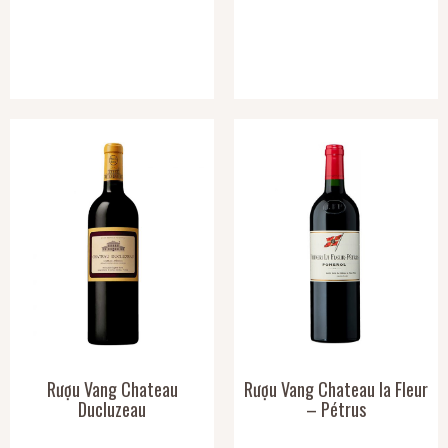
Rượu Vang Chateau
Rượu Vang Chateau la Fleur
Ducluzeau
– Pétrus