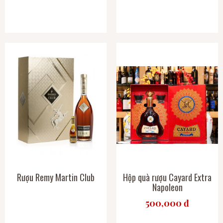
Rượu Remy Martin Club
Hộp quà rượu Cayard Extra
Napoleon
500,000 đ