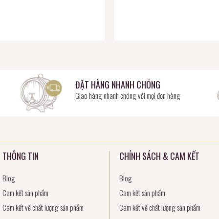
ĐẶT HÀNG NHANH CHÓNG
Giao hàng nhanh chóng với mọi đơn hàng
THÔNG TIN
CHÍNH SÁCH & CAM KẾT
Blog
Blog
Cam kết sản phẩm
Cam kết sản phẩm
Cam kết về chất lượng sản phẩm
Cam kết về chất lượng sản phẩm