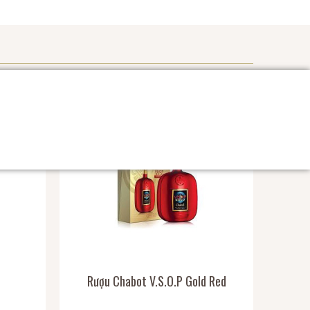
Rượu Chabot V.S.O.P Gold Red